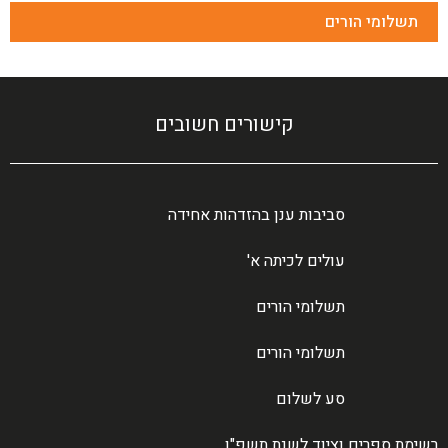
תשלומי הורים
קישורים חשובים
סביבות ענן בהזדהות אחידה
עולים לכיתה א'
תשלומי הורים
תשלומי הורים
סע לשלום
רשימת ספרים וציוד לשנת תשפ"ו