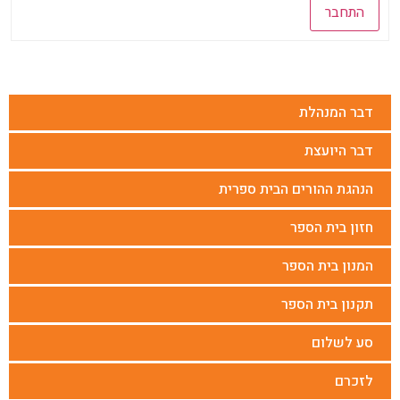
התחבר
דבר המנהלת
דבר היועצת
הנהגת ההורים הבית ספרית
חזון בית הספר
המנון בית הספר
תקנון בית הספר
סע לשלום
לזכרם