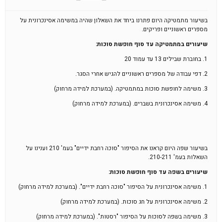
בשיעור מתמטיקה היום פתרנו ביחד את השאלון שהיה במשימה אסינכרונית על
מספרים ראשוניים ופריקים.
שיעורים במתמטיקה עד סוף חופשת סוכות:
1. בחוברת שבילים 13 עד עמוד 20
2. דפי עבודה של מספרים ראשוניים להגיש אחרי הסגר.
3. משימה לחופשת סוכות במתמטיקה. (במערכת למידה מרחוק)
4. משימה אסינכרונית בשברים. (במערכת למידה מרחוק)
בשיעור שפה היום קראנו את הסיפור "סוכה רחבת ידיים" בעמ' 210 וענינו על
השאלות בעמ' 210-211.
שיעורים בשפה עד סוף חופשת סוכות:
1. משימה אסינכרונית על הסיפור "סוכה רחבת ידיים". (במערכת למידה מרחוק)
2. משימה אסינכרונית על חג סוכות. (במערכת למידה מרחוק)
3. משימה בשפה לסוכות על הסיפור "רסטות". (במערכת למידה מרחוק)