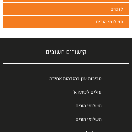
לזכרם
תשלומי הורים
קישורים חשובים
סביבות ענן בהזדהות אחידה
עולים לכיתה א'
תשלומי הורים
תשלומי הורים