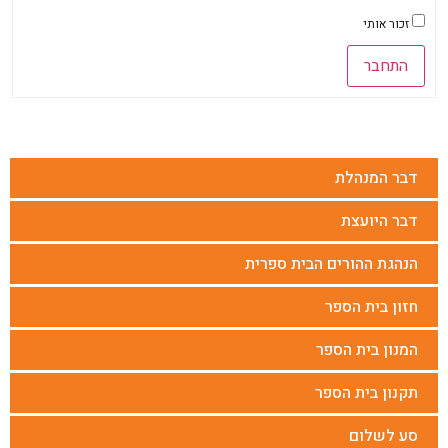
זכור אותי
התחבר
דבר המנהלת
דבר היועצת
הנהגת ההורים הבית ספרית
חזון בית הספר
המנון בית הספר
תקנון בית הספר
סע לשלום