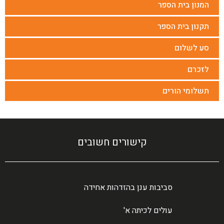
המנון בית הספר
תקנון בית הספר
סע לשלום
לזכרם
תשלומי הורים
קישורים חשובים
סביבות ענן בהזדהות אחידה
עולים לכיתה א'