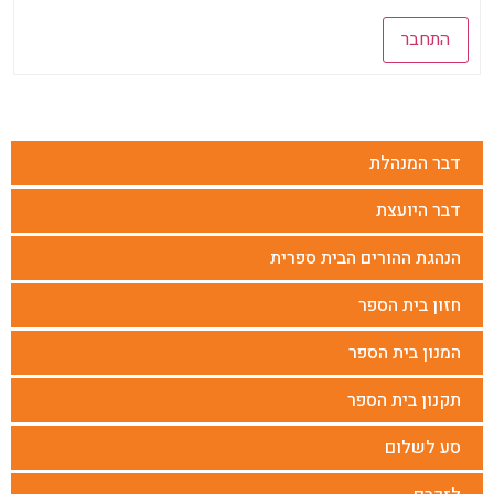
התחבר
דבר המנהלת
דבר היועצת
הנהגת ההורים הבית ספרית
חזון בית הספר
המנון בית הספר
תקנון בית הספר
סע לשלום