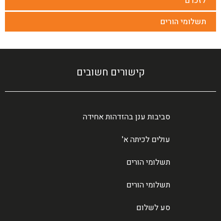
לזכרם
תשלומי הורים
קישורים חשובים
סביבות ענן בהזדהות אחידה
עולים לכיתה א'
תשלומי הורים
תשלומי הורים
סע לשלום