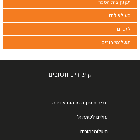
תקנון בית הספר
סע לשלום
לזכרם
תשלומי הורים
קישורים חשובים
סביבות ענן בהזדהות אחידה
עולים לכיתה א'
תשלומי הורים