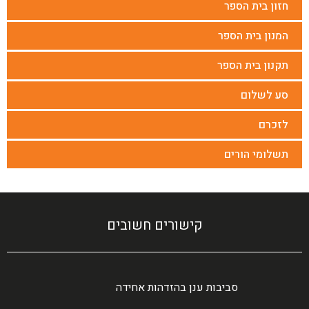
חזון בית הספר
המנון בית הספר
תקנון בית הספר
סע לשלום
לזכרם
תשלומי הורים
קישורים חשובים
סביבות ענן בהזדהות אחידה