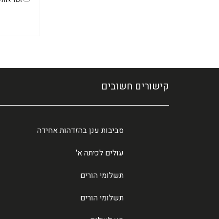
קישורים חשובים
סביבות ענן בהזדהות אחידה
עולים לכיתה א'
תשלומי הורים
תשלומי הורים