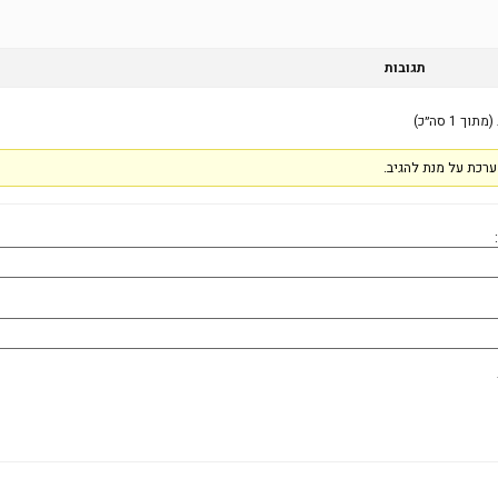
תגובות
רכת על מנת להגיב.