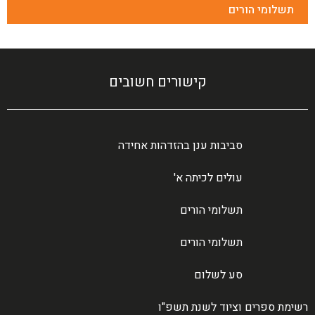
תשלומי הורים
קישורים חשובים
סביבות ענן בהזדהות אחידה
עולים לכיתה א'
תשלומי הורים
תשלומי הורים
סע לשלום
רשימת ספרים וציוד לשנת תשפ"ו