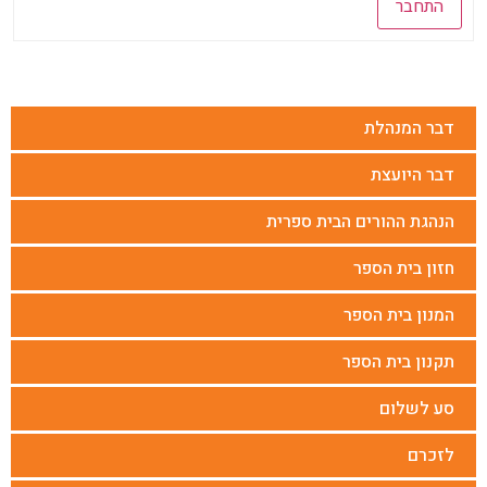
התחבר
דבר המנהלת
דבר היועצת
הנהגת ההורים הבית ספרית
חזון בית הספר
המנון בית הספר
תקנון בית הספר
סע לשלום
לזכרם