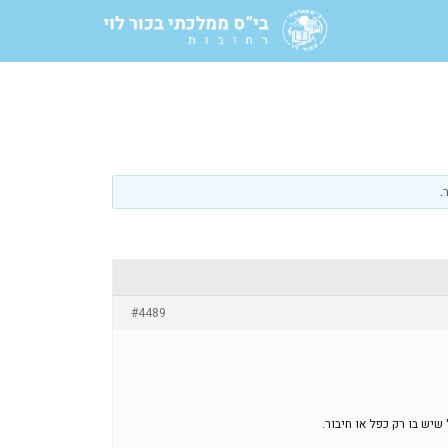
.
#4489
שיש בו רק כפל או חיבור.