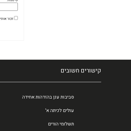
סיסמה:
זכור אותי
קישורים חשובים
סביבות ענן בהזדהות אחידה
עולים לכיתה א'
תשלומי הורים