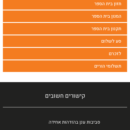
חזון בית הספר
המנון בית הספר
תקנון בית הספר
סע לשלום
לזכרם
תשלומי הורים
קישורים חשובים
סביבות ענן בהזדהות אחידה