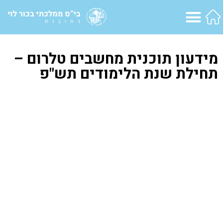
מידעון תוכנית מחשבים טלרום –
תחילת שנת הלימודים תש"פ