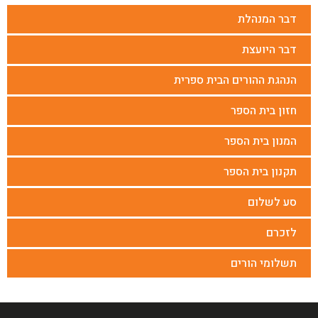
דבר המנהלת
דבר היועצת
הנהגת ההורים הבית ספרית
חזון בית הספר
המנון בית הספר
תקנון בית הספר
סע לשלום
לזכרם
תשלומי הורים