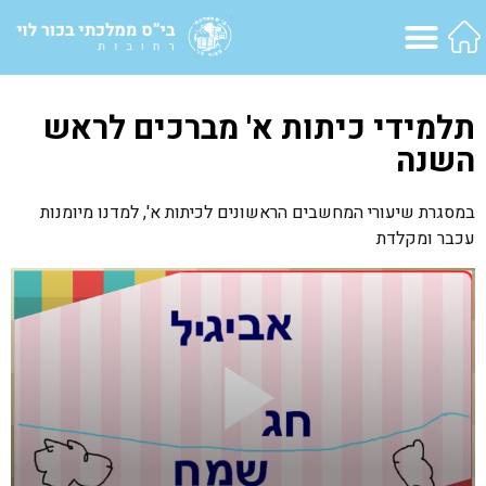
תלמידי כיתות א' מברכים לראש
השנה
במסגרת שיעורי המחשבים הראשונים לכיתות א', למדנו מיומנות
עכבר ומקלדת