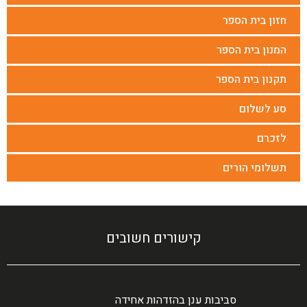
חזון בית הספר
המנון בית הספר
תקנון בית הספר
סע לשלום
לזכרם
תשלומי הורים
קישורים חשובים
סביבות ענן בהזדהות אחידה