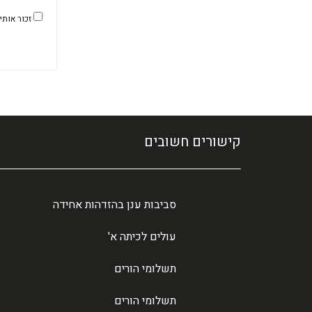
זכור אותי
קישורים חשובים
סביבות ענן בהזדהות אחידה
עולים לכיתה א'
תשלומי הורים
תשלומי הורים