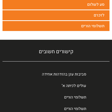
סע לשלום
לזכרם
תשלומי הורים
קישורים חשובים
סביבות ענן בהזדהות אחידה
עולים לכיתה א'
תשלומי הורים
תשלומי הורים