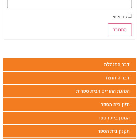
זכור אותי
התחבר
דבר המנהלת
דבר היועצת
הנהגת ההורים הבית ספרית
חזון בית הספר
המנון בית הספר
תקנון בית הספר